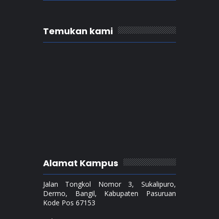
Temukan kami
Alamat Kampus
Jalan Tongkol Nomor 3, Sukalipuro,
Dermo, Bangil, Kabupaten Pasuruan
Kode Pos 67153