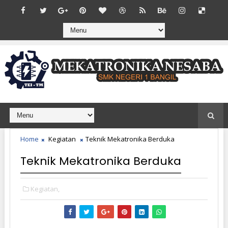
Home
Kegiatan
Teknik Mekatronika Berduka
Teknik Mekatronika Berduka
Kegiatan,