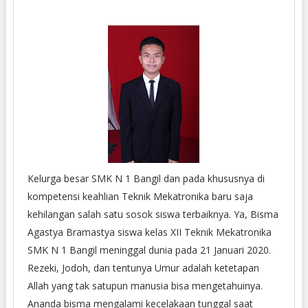
Kelurga besar SMK N 1 Bangil dan pada khususnya di
kompetensi keahlian Teknik Mekatronika baru saja
kehilangan salah satu sosok siswa terbaiknya. Ya, Bisma
Agastya Bramastya siswa kelas XII Teknik Mekatronika
SMK N 1 Bangil meninggal dunia pada 21 Januari 2020.
Rezeki, Jodoh, dan tentunya Umur adalah ketetapan
Allah yang tak satupun manusia bisa mengetahuinya.
Ananda bisma mengalami kecelakaan tunggal saat