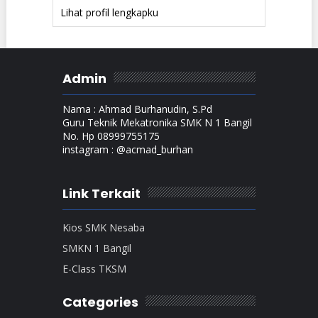
Lihat profil lengkapku
Admin
Nama : Ahmad Burhanudin, S.Pd
Guru Teknik Mekatronika SMK N 1 Bangil
No. Hp 08999755175
instagram : @acmad_burhan
Link Terkait
Kios SMK Nesaba
SMKN 1 Bangil
E-Class TKSM
Categories