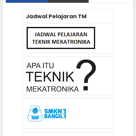
Jadwal Pelajaran TM