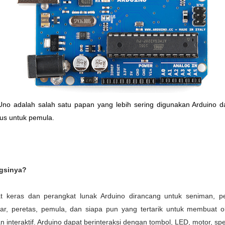
Uno
adalah salah satu papan yang lebih sering digunakan Arduino da
us untuk pemula.
gsinya?
t keras dan perangkat lunak Arduino dirancang untuk seniman, p
r, peretas, pemula, dan siapa pun yang tertarik untuk membuat o
n interaktif. Arduino dapat berinteraksi dengan tombol, LED, motor, spe